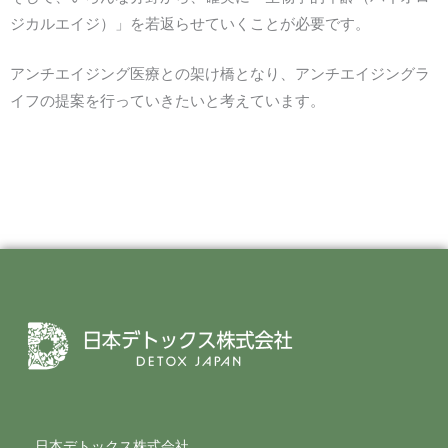
ジカルエイジ）」を若返らせていくことが必要です。
アンチエイジング医療との架け橋となり、アンチエイジングラ
イフの提案を行っていきたいと考えています。
日本デトックス株式会社