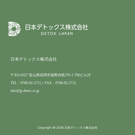
日本デトックス株式会社
〒933-0327 富山県高岡市柴野内島795-1 TMビル2F
TEL：0766-92-2711／FAX：0766-92-2712
info@jp-detox.co.jp
Copyright © 2026 日本デトックス株式会社