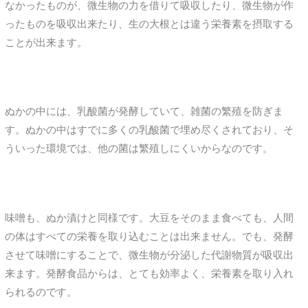
なかったものが、微生物の力を借りて吸収したり、微生物が作
ったものを吸収出来たり、生の大根とは違う栄養素を摂取する
ことが出来ます。
ぬかの中には、乳酸菌が発酵していて、雑菌の繁殖を防ぎま
す。ぬかの中はすでに多くの乳酸菌で埋め尽くされており、そ
ういった環境では、他の菌は繁殖しにくいからなのです。
味噌も、ぬか漬けと同様です。大豆をそのまま食べても、人間
の体はすべての栄養を取り込むことは出来ません。でも、発酵
させて味噌にすることで、微生物が分泌した代謝物質が吸収出
来ます。発酵食品からは、とても効率よく、栄養素を取り入れ
られるのです。