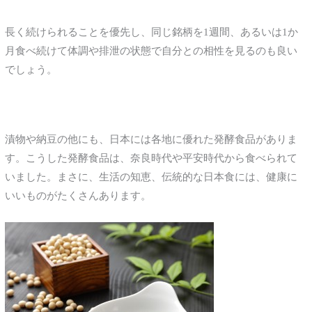
長く続けられることを優先し、同じ銘柄を1週間、あるいは1か
月食べ続けて体調や排泄の状態で自分との相性を見るのも良い
でしょう。
漬物や納豆の他にも、日本には各地に優れた発酵食品がありま
す。こうした発酵食品は、奈良時代や平安時代から食べられて
いました。まさに、生活の知恵、伝統的な日本食には、健康に
いいものがたくさんあります。