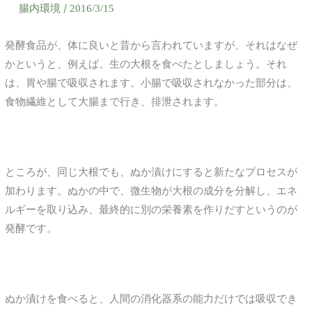
腸内環境
/
2016/3/15
発酵食品が、体に良いと昔から言われていますが、それはなぜ
かというと、例えば、生の大根を食べたとしましょう。それ
は、胃や腸で吸収されます。小腸で吸収されなかった部分は、
食物繊維として大腸まで行き、排泄されます。
ところが、同じ大根でも、ぬか漬けにすると新たなプロセスが
加わります。ぬかの中で、微生物が大根の成分を分解し、エネ
ルギーを取り込み、最終的に別の栄養素を作りだすというのが
発酵です。
ぬか漬けを食べると、人間の消化器系の能力だけでは吸収でき