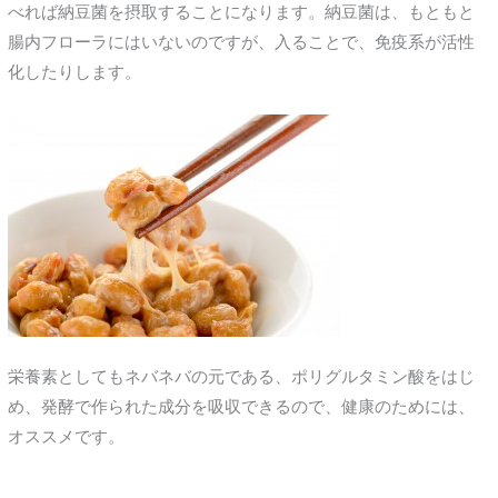
べれば納豆菌を摂取することになります。納豆菌は、もともと
腸内フローラにはいないのですが、入ることで、免疫系が活性
化したりします。
栄養素としてもネバネバの元である、ポリグルタミン酸をはじ
め、発酵で作られた成分を吸収できるので、健康のためには、
オススメです。