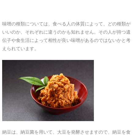
味噌の種類については、食べる人の体質によって、どの種類が
いいのか、それぞれに違うのかも知れません。その人が持つ遺
伝子や食生活によって相性が良い味噌があるのではないかと考
えられています。
納豆は、納豆菌を用いて、大豆を発酵させますので、納豆を食