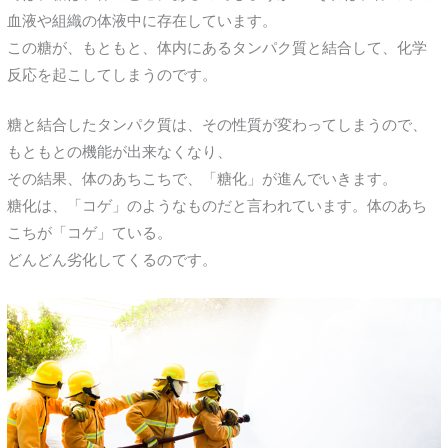
血液や組織の体液中に存在しています。
この糖が、もともと、体内にあるタンパク質と結合して、化学
反応を起こしてしまうのです。
糖と結合したタンパク質は、その性質が変わってしまうので、
もともとの機能が出来なくなり、
その結果、体のあちこちで、「糖化」が進んでいきます。
糖化は、「コゲ」のようなものだと言われています。体のあち
こちが「コゲ」ている。
どんどん劣化してくるのです。