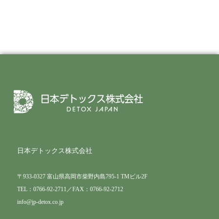
日本デトックス株式会社
〒933-0327 富山県高岡市柴野内島795-1 TMビル2F
TEL：0766-92-2711／FAX：0766-92-2712
info@jp-detox.co.jp