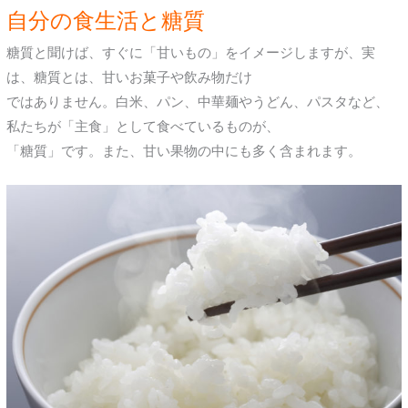
自分の食生活と糖質
糖質と聞けば、すぐに「甘いもの」をイメージしますが、実
は、糖質とは、甘いお菓子や飲み物だけ
ではありません。白米、パン、中華麺やうどん、パスタなど、
私たちが「主食」として食べているものが、
「糖質」です。また、甘い果物の中にも多く含まれます。