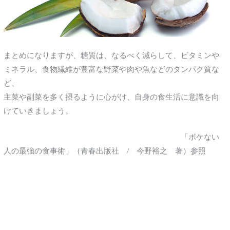
まとめになりますが、糖質は、なるべく減らして、ビタミンや
ミネラル、食物繊維が豊富な野菜や肉や魚などのタンパク質な
ど、
主菜や副菜を多く摂るように心がけ、自身の食生活に意識を向
けていきましょう。
「ボケない
人の最強の食事術」（青春出版社 / 今野裕之 著）参照