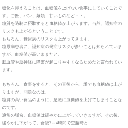
糖化を抑えることは、血糖値を上げない食事にしていくことで
す。ご飯、パン、麺類、甘いものなど・・。
糖質を過剰に摂取すると血糖値が上がります。当然、認知症の
リスクも上がるということです。
もちろん、糖尿病のリスクも上がってきます。
糖尿病患者に、認知症の発症リスクが多いことは知られていま
すが、血糖値が高いままだと、
脳血管や脳神経に障害が起こりやすくなるためだと言われてい
ます。
もちろん、食事をすると、その直後から、誰でも血糖値は上が
りますが、問題なのは、
糖質の高い食品のように、急激に血糖値を上げてしまうことな
のです。
通常の場合、血糖値は緩やかに上がっていきますが、その後、
緩やかに下がって、食後3～4時間で空腹時と