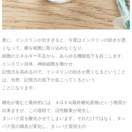
更に、インスリンが出すぎると、今度はインスリンの効きが悪
くなって、糖を細胞に取り込めなくなり、
細胞のエネルギー不足から、あらゆる機能低下を起こします。
インスリン自体、神経細胞を働かせ、
記憶力を高めるので、インスリンの効きが悪くなるということ
は、当然、記憶力の低下が起こってくるという
ことになります。
糖化が進むと最終的には、ＡＧＥS(最終糖化産物)という物質が
出来ますが、この過程で、活性酸素が発生し、
タンパク質を酸化させてしまいます。それだけではなく、タン
パク質の構造が変化し、タンパク質同士の