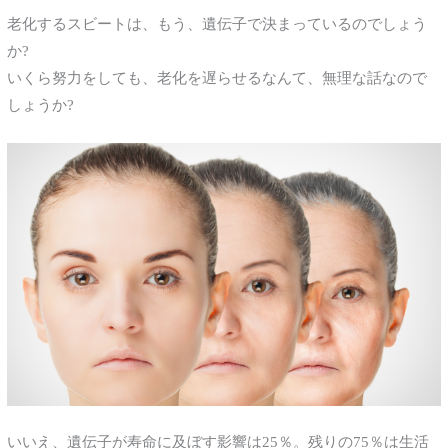
老化するスビートは、もう、遺伝子で決まっているのでしょう
か?
いくら努力をしても、老化を遅らせるなんて、無理な話なので
しょうか?
いいえ、遺伝子が寿命に及ぼす影響は25％。残りの75％は生活