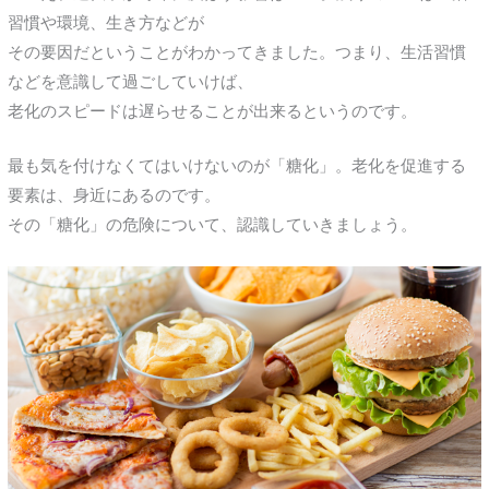
習慣や環境、生き方などが
その要因だということがわかってきました。つまり、生活習慣
などを意識して過ごしていけば、
老化のスピードは遅らせることが出来るというのです。
最も気を付けなくてはいけないのが「糖化」。老化を促進する
要素は、身近にあるのです。
その「糖化」の危険について、認識していきましょう。