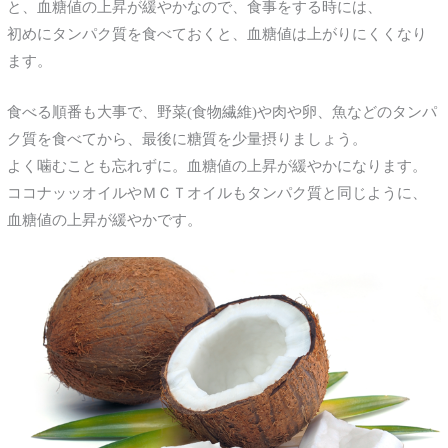
と、血糖値の上昇が緩やかなので、食事をする時には、
初めにタンパク質を食べておくと、血糖値は上がりにくくなり
ます。
食べる順番も大事で、野菜(食物繊維)や肉や卵、魚などのタンパ
ク質を食べてから、最後に糖質を少量摂りましょう。
よく噛むことも忘れずに。血糖値の上昇が緩やかになります。
ココナッッオイルやＭＣＴオイルもタンパク質と同じように、
血糖値の上昇が緩やかです。