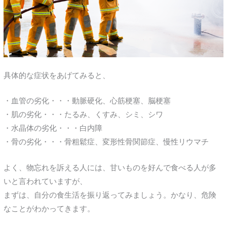
具体的な症状をあげてみると、
・血管の劣化・・・動脈硬化、心筋梗塞、脳梗塞
・肌の劣化・・・たるみ、くすみ、シミ、シワ
・水晶体の劣化・・・白内障
・骨の劣化・・・骨粗鬆症、変形性骨関節症、慢性リウマチ
よく、物忘れを訴える人には、甘いものを好んで食べる人が多
いと言われていますが、
まずは、自分の食生活を振り返ってみましょう。かなり、危険
なことがわかってきます。