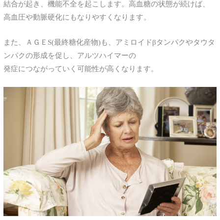
結合が起き、機能不全を起こします。高血糖の状態が続けば、
高血圧や動脈硬化にもなりやすくなります。
また、ＡＧＥS(最終糖化産物)も、アミロイドβタンパクやタウタ
ンパクの形成を促し、アルツハイマーの
発症につながっていく可能性が高くなります。