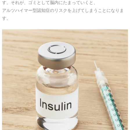
す。それが、ゴミとして脳内にたまっていくと、
アルツハイマー型認知症のリスクを上げてしまうことになりま
す。