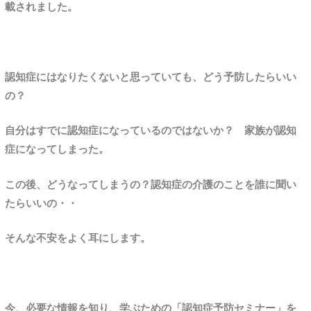
載されました。
認知症にはなりたくないと思っていても、どう予防したらいい
の？
自分はすでに認知症になっているのではないか？ 家族が認知
症になってしまった。
この後、どうなってしまうの？認知症の介護のことを誰に聞い
たらいいの・・
そんな不安をよく耳にします。
今、必要な情報を知り、学ぶための「認知症予防セミナー」を