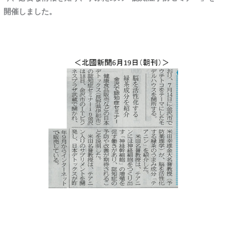
開催しました。