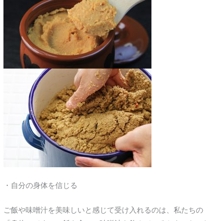
・自分の身体を信じる
ご飯や味噌汁を美味しいと感じて受け入れるのは、私たちの