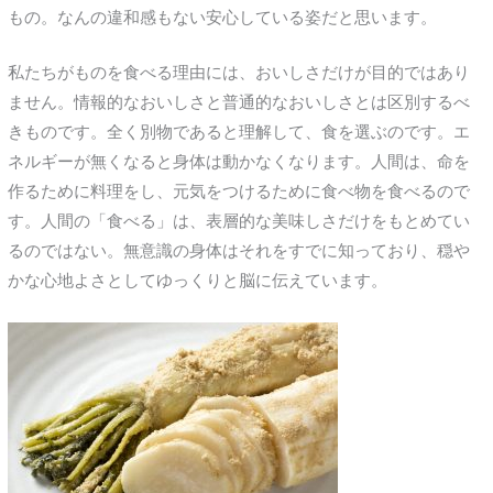
もの。なんの違和感もない安心している姿だと思います。
私たちがものを食べる理由には、おいしさだけが目的ではあり
ません。情報的なおいしさと普通的なおいしさとは区別するべ
きものです。全く別物であると理解して、食を選ぶのです。エ
ネルギーが無くなると身体は動かなくなります。人間は、命を
作るために料理をし、元気をつけるために食べ物を食べるので
す。人間の「食べる」は、表層的な美味しさだけをもとめてい
るのではない。無意識の身体はそれをすでに知っており、穏や
かな心地よさとしてゆっくりと脳に伝えています。