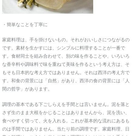
・簡単なことを丁寧に
家庭料理は、手を掛けないもの。それがおいしさにつながるの
です。素材を生かすには、シンプルに料理することが一番で
す。食材同士を組み合わせて、別の味を作ることや、いろいろ
な香辛料や調味料で味を重ねて美味を作るという考え方は、そ
もそも日本的な考え方ではありません。それは西洋の考え方で
す。和食の背景には「自然」があり、西洋の食の背景には「人
間の哲学」があります。
調理の基本である下ごしらえを手間とは言いません。泥を落と
さず生のまま大根をかじることはありませんから、泥を洗い、
食べやすく切って、火を入れる。これが基本的な流れにあるも
のは手間ではありません。当たり前の調理です。家庭料理、日