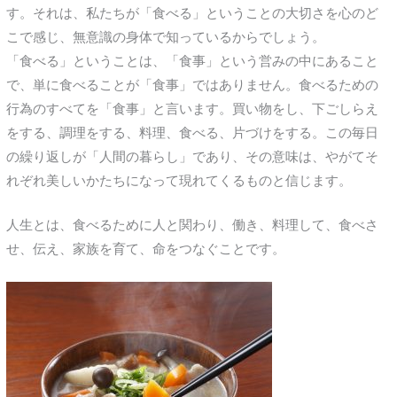
す。それは、私たちが「食べる」ということの大切さを心のど
こで感じ、無意識の身体で知っているからでしょう。
「食べる」ということは、「食事」という営みの中にあること
で、単に食べることが「食事」ではありません。食べるための
行為のすべてを「食事」と言います。買い物をし、下ごしらえ
をする、調理をする、料理、食べる、片づけをする。この毎日
の繰り返しが「人間の暮らし」であり、その意味は、やがてそ
れぞれ美しいかたちになって現れてくるものと信じます。
人生とは、食べるために人と関わり、働き、料理して、食べさ
せ、伝え、家族を育て、命をつなぐことです。