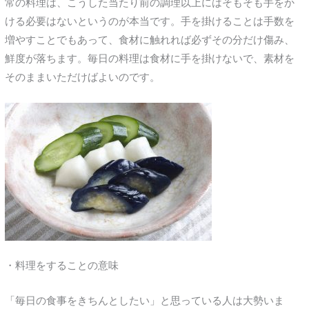
常の料理は、こうした当たり前の調理以上にはそもそも手をか
ける必要はないというのが本当です。手を掛けることは手数を
増やすことでもあって、食材に触れれば必ずその分だけ傷み、
鮮度が落ちます。毎日の料理は食材に手を掛けないで、素材を
そのままいただけばよいのです。
・料理をすることの意味
「毎日の食事をきちんとしたい」と思っている人は大勢いま