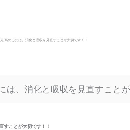
疫を高めるには、消化と吸収を見直すことが大切です！！
には、消化と吸収を見直すこと
直すことが大切です！！