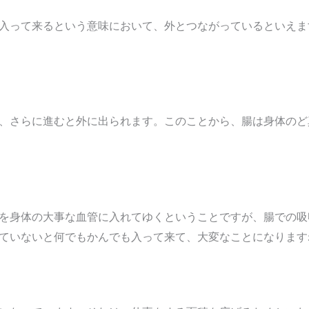
入って来るという意味において、外とつながっているといえま
、さらに進むと外に出られます。このことから、腸は身体のど
を身体の大事な血管に入れてゆくということですが、腸での吸
ていないと何でもかんでも入って来て、大変なことになります