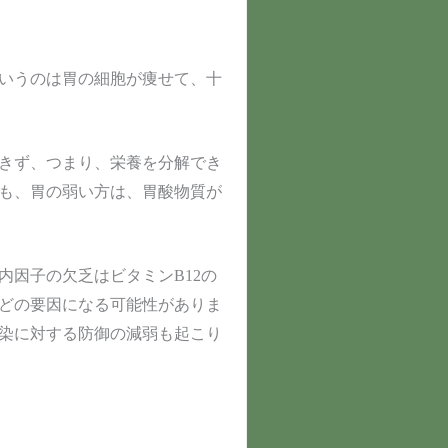
いうのは胃の細胞が痩せて、十
きず、つまり、栄養を分解でき
も、胃の弱い方は、胃酸物質が
因子の欠乏はビタミンB12の
どの要因になる可能性がありま
染に対する防御の減弱も起こり