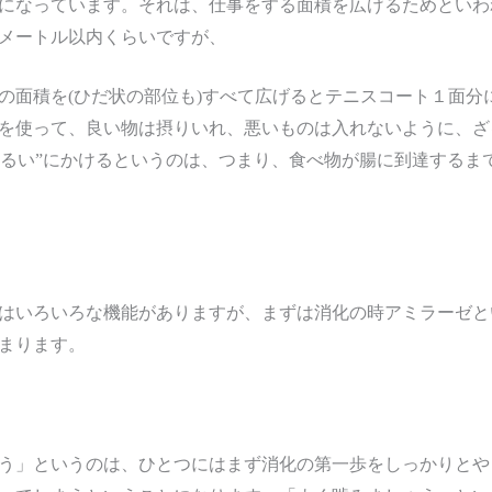
になっています。それは、仕事をする面積を広げるためといわ
メートル以内くらいですが、
の面積を(ひだ状の部位も)すべて広げるとテニスコート１面分
を使って、良い物は摂りいれ、悪いものは入れないように、ざ
“ふるい”にかけるというのは、つまり、食べ物が腸に到達する
はいろいろな機能がありますが、まずは消化の時アミラーゼと
まります。
う」というのは、ひとつにはまず消化の第一歩をしっかりとや