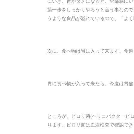
にいき、胃がダメになると、全部腸にい
第一歩をしっかりやろうと言う事なので
うような食品が溢れているので、「よく
次に、食べ物は胃に入って来ます。食道
胃に食べ物が入って来たら、今度は胃酸
ところが、ピロリ菌(ヘリコバクターピ
ります。ピロリ菌は血液検査で確認でき