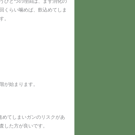
うひとつの理由は、まず消化の
回くらい噛めば、飲込めてしま
す。
階が始まります。
進めてしまいガンのリスクがあ
査した方が良いです。