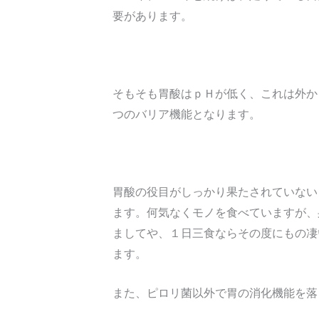
要があります。
そもそも胃酸はｐＨが低く、これは外か
つのバリア機能となります。
胃酸の役目がしっかり果たされていない
ます。何気なくモノを食べていますが、
ましてや、１日三食ならその度にもの凄
ます。
また、ピロリ菌以外で胃の消化機能を落