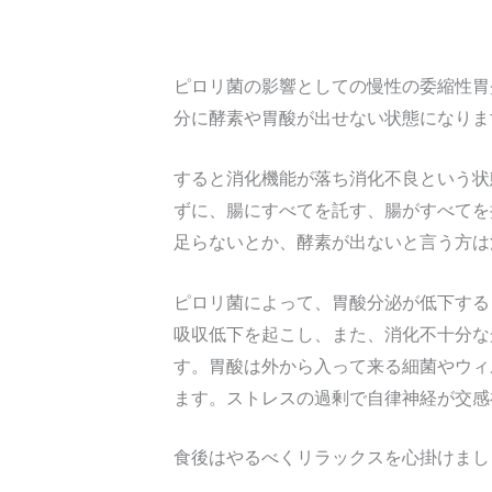
ピロリ菌の影響としての慢性の委縮性胃
分に酵素や胃酸が出せない状態になりま
すると消化機能が落ち消化不良という状
ずに、腸にすべてを託す、腸がすべてを
足らないとか、酵素が出ないと言う方は
ピロリ菌によって、胃酸分泌が低下する
吸収低下を起こし、また、消化不十分な
す。胃酸は外から入って来る細菌やウィ
ます。ストレスの過剰で自律神経が交感
食後はやるべくリラックスを心掛けまし