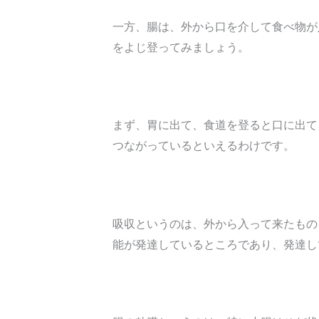
一方、腸は、外から口を介して食べ物が
をよじ登ってみましょう。
まず、胃に出て、食道を登ると口に出て
つながっているといえるわけです。
吸収というのは、外から入って来たもの
能が発達しているところであり、発達し