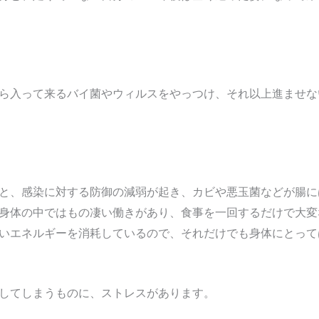
ら入って来るバイ菌やウィルスをやっつけ、それ以上進ませな
と、感染に対する防御の減弱が起き、カビや悪玉菌などが腸に
身体の中ではもの凄い働きがあり、食事を一回するだけで大変
いエネルギーを消耗しているので、それだけでも身体にとって
してしまうものに、ストレスがあります。