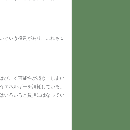
いという役割があり、これも１
はびこる可能性が起きてしまい
なエネルギーを消耗している。
はいろいろと負担にはなってい