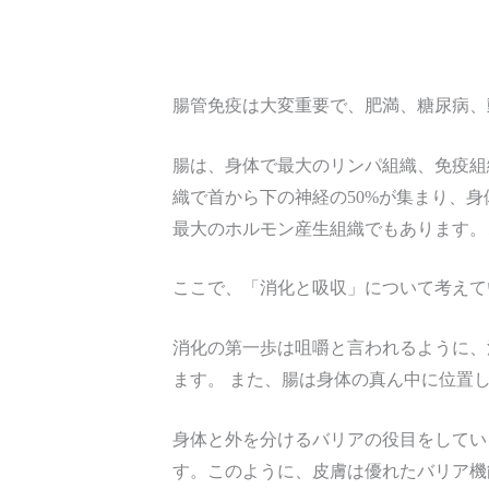
腸管免疫は大変重要で、肥満、糖尿病、
腸は、身体で最大のリンパ組織、免疫組
織で首から下の神経の50%が集まり、
最大のホルモン産生組織でもあります。
ここで、「消化と吸収」について考えて
消化の第一歩は咀嚼と言われるように、
ます。 また、腸は身体の真ん中に位置し
身体と外を分けるバリアの役目をしてい
す。このように、皮膚は優れたバリア機