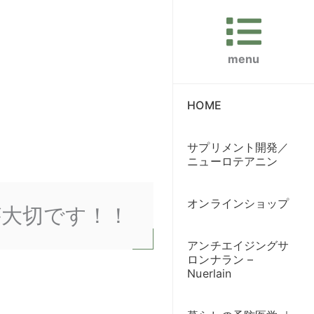
menu
HOME
サプリメント開発／
ニューロテアニン
オンラインショップ
が大切です！！
アンチエイジングサ
ロンナラン –
Nuerlain