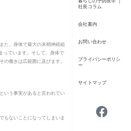
暮らしの予防医学 ｜
社長コラム
会社案内
お問い合わせ
また、身体で最大の末梢神経組
まっています。そして、身体で
プライバシーポリシ
その働きは広範囲に及びます。
ー
サイトマップ
という事実があると言われてい
でもないことになってしまいま